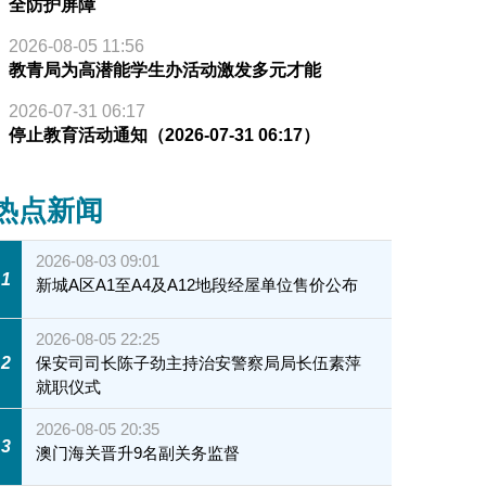
全防护屏障
2026-08-05 11:56
教青局为高潜能学生办活动激发多元才能
2026-07-31 06:17
停止教育活动通知（2026-07-31 06:17）
热点新闻
2026-08-03 09:01
1
新城A区A1至A4及A12地段经屋单位售价公布
2026-08-05 22:25
2
保安司司长陈子劲主持治安警察局局长伍素萍
就职仪式
2026-08-05 20:35
3
澳门海关晋升9名副关务监督