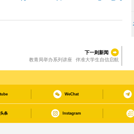
下一则新闻
教青局举办系列讲座 伴准大学生自信启航
tube
WeChat
日头条
Instagram