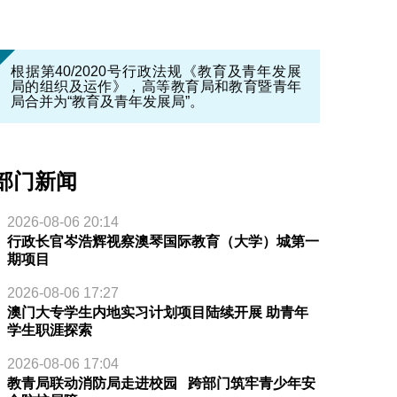
根据第40/2020号行政法规《教育及青年发展
局的组织及运作》，高等教育局和教育暨青年
局合并为“教育及青年发展局”。
部门新闻
2026-08-06 20:14
行政长官岑浩辉视察澳琴国际教育（大学）城第一
期项目
2026-08-06 17:27
澳门大专学生内地实习计划项目陆续开展 助青年
学生职涯探索
2026-08-06 17:04
教青局联动消防局走进校园 跨部门筑牢青少年安