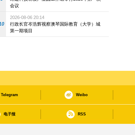
会议
2026-08-06 20:14
10
行政长官岑浩辉视察澳琴国际教育（大学）城
第一期项目
Telegram
Weibo
电子报
RSS