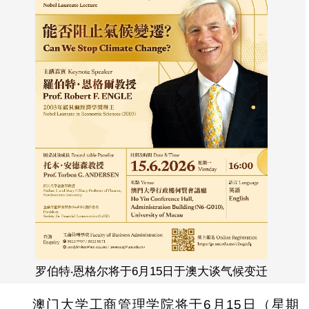
罗伯特‧恩格尔将于6月15日于澳大谈气候变迁
澳门大学工商管理学院将于6月15日（星期