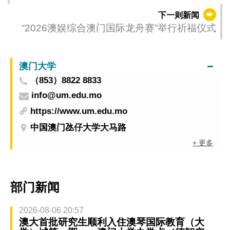
下一则新闻
“2026澳娱综合澳门国际龙舟赛”举行祈福仪式
澳门大学
（853）8822 8833
info@um.edu.mo
https://www.um.edu.mo
中国澳门氹仔大学大马路
+ 更多
部门新闻
2026-08-06 20:57
澳大首批研究生顺利入住澳琴国际教育（大