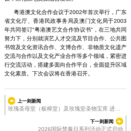
粤港澳文化合作会议于2002年首次举行，广东
省文化厅、香港民政事务局及澳门文化局于2003
年共同签订“粤港澳艺文合作协议书”，在三地共同
努力下，分别就演艺人才交流及节目合作、公共图
书馆及文化资讯合作、文博合作、非物质文化遗产
交流与合作以及文化产业合作等多个领域，紧密进
行交流活动，搭建多面向合作平台，全面提升区域
文化素质。下次会议将在香港召开。
上一则新闻
玫瑰圣母堂（板樟堂）及玫瑰堂圣物宝库 进行
维护工程暂停对外开放
下一则新闻
2026国际禁毒日系列活动正式启动