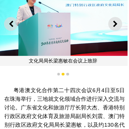
上一则
下一
文化局局长梁惠敏在会议上致辞
1
2
3
粤港澳文化合作第二十四次会议6月4日至5日
在珠海举行，三地就文化领域合作进行深入交流与
讨论。广东省文化和旅游厅厅长郭大杰、香港特别
行政区政府文化体育及旅游局副局长刘震、澳门特
别行政区政府文化局局长梁惠敏，以及约130名代