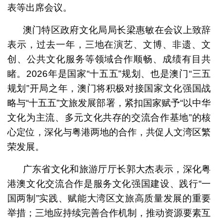
表等出席会议。
澳门特区政府文化局局长梁惠敏在会议上致辞
表示，过去一年，三地在演艺、文博、非遗、文
创、公共文化服务等领域合作顺畅、成绩有目共
睹。2026年是国家“十五五”规划、也是澳门“三五
规划”开局之年，澳门将积极对接国家文化强国战
略与“十五五”文旅发展部署，紧扣国家赋予“以中华
文化为主流、多元文化共存的交流合作基地”的核
心定位，深化与粤港两地的合作，共促人文湾区繁
荣发展。
广东省文化和旅游厅厅长郭大杰表示，深化粤
港澳文化交流合作是服务文化强国建设、践行“一
国两制”实践、赋能大湾区文旅高质量发展的重要
举措；三地应持续完善合作机制，推动资源要素互