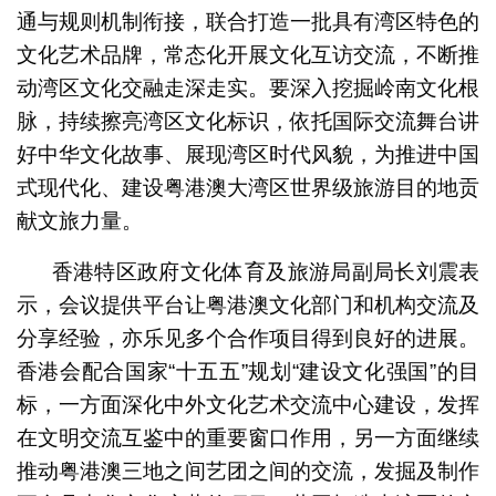
通与规则机制衔接，联合打造一批具有湾区特色的
文化艺术品牌，常态化开展文化互访交流，不断推
动湾区文化交融走深走实。要深入挖掘岭南文化根
脉，持续擦亮湾区文化标识，依托国际交流舞台讲
好中华文化故事、展现湾区时代风貌，为推进中国
式现代化、建设粤港澳大湾区世界级旅游目的地贡
献文旅力量。
香港特区政府文化体育及旅游局副局长刘震表
示，会议提供平台让粤港澳文化部门和机构交流及
分享经验，亦乐见多个合作项目得到良好的进展。
香港会配合国家“十五五”规划“建设文化强国”的目
标，一方面深化中外文化艺术交流中心建设，发挥
在文明交流互鉴中的重要窗口作用，另一方面继续
推动粤港澳三地之间艺团之间的交流，发掘及制作