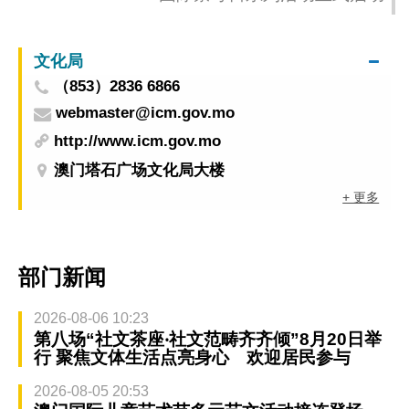
文化局
（853）2836 6866
webmaster@icm.gov.mo
http://www.icm.gov.mo
澳门塔石广场文化局大楼
+ 更多
部门新闻
2026-08-06 10:23
第八场“社文茶座‧社文范畴齐齐倾”8月20日举
行 聚焦文体生活点亮身心 欢迎居民参与
2026-08-05 20:53