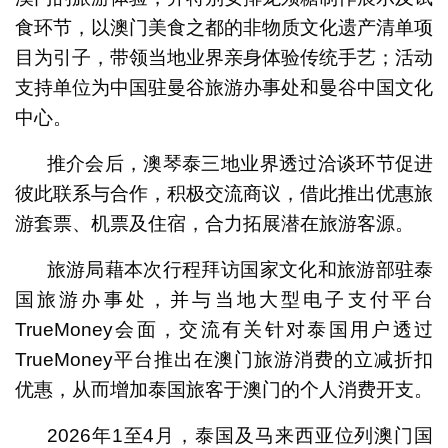
食环节，以澳门美食之都的非物质文化遗产清单项
目为引子，带领当地业界亲身体验传统手艺；活动
支持单位为中国驻曼谷旅游办事处和曼谷中国文化
中心。
推介会后，澳琴泰三地业界透过洽谈环节促进
彼此联系与合作，积极交流商议，借此推出优惠旅
游套票、机票及住宿，合力拓展潜在旅游客源。
旅游局藉本次行程拜访国家文化和旅游部驻泰
国旅游办事处，并与当地大型电子支付平台
TrueMoney会面，交流有关针对泰国用户透过
TrueMoney平台推出在澳门旅游消费的立减折扣
优惠，从而增加泰国旅客于澳门的个人消费开支。
2026年1至4月，泰国及马来西亚位列澳门国