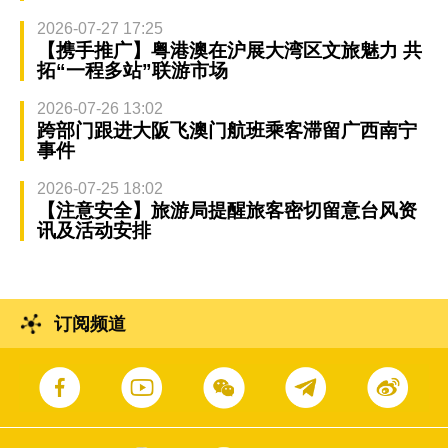
2026-07-27 17:25
【携手推广】粤港澳在沪展大湾区文旅魅力 共
拓“一程多站”联游市场
2026-07-26 13:02
跨部门跟进大阪飞澳门航班乘客滞留广西南宁
事件
2026-07-25 18:02
【注意安全】旅游局提醒旅客密切留意台风资
讯及活动安排
订阅频道