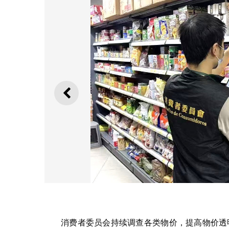
上一则
消费者委员会持续调查各类物价，提高物价透明