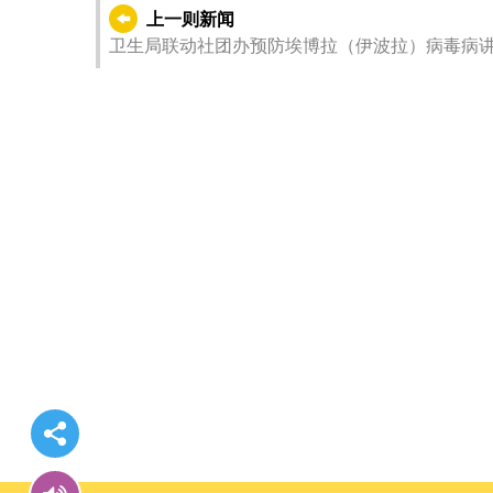
上一则新闻