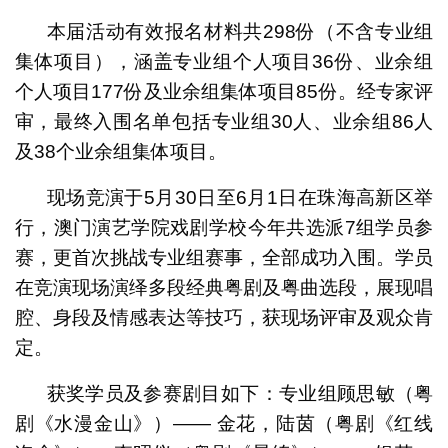
本届活动有效报名材料共298份（不含专业组
集体项目），涵盖专业组个人项目36份、业余组
个人项目177份及业余组集体项目85份。经专家评
审，最终入围名单包括专业组30人、业余组86人
及38个业余组集体项目。
现场竞演于5月30日至6月1日在珠海高新区举
行，澳门演艺学院戏剧学校今年共选派7组学员参
赛，更首次挑战专业组赛事，全部成功入围。学员
在竞演现场演绎多段经典粤剧及粤曲选段，展现唱
腔、身段及情感表达等技巧，获现场评审及观众肯
定。
获奖学员及参赛剧目如下：专业组顾思敏（粤
剧《水漫金山》）—— 金花，陆茵（粤剧《红线