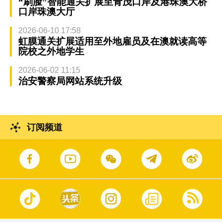
“刷脸”智能通关扩展至青茂口岸及港珠澳大桥
口岸珠澳大厅
2026-06-10 17:58
虹膜通关扩展适用至外地雇员及在澳就读高等
院校之外地学生
2026-06-02 11:15
治安警察局网站系统升级
订阅频道