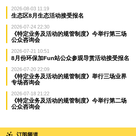
2026-08-03 11:19
生态区8月生态活动接受报名
2026-07-24 22:30
《特定业务及活动的规管制度》今举行第三场
公众咨询会
2026-07-21 10:51
8月份环保加Fun站公众参观导赏活动接受报名
2026-07-20 22:09
《特定业务及活动的规管制度》举行三场业界
专场咨询会
2026-07-18 21:22
《特定业务及活动的规管制度》今举行第二场
公众咨询会
订阅频道