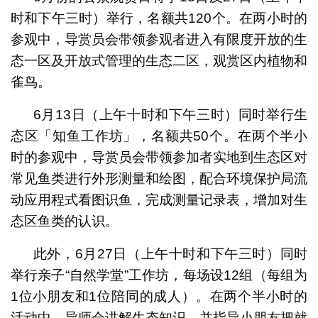
时和下午三时）举行，名额共120个。在两小时的
参观中，导赏员会带领参观者进入有限度开放的生
态一区及开放式管理的生态二区，观赏区内植物和
雀鸟。
6月13日（上午十时和下午三时）同时举行生
态区「知鱼工作坊」，名额共50个。在两个半小
时的参观中，导赏员会带领参加者实地到生态区对
常见鱼类进行外形测量和绘图，配合环境保护局流
动应用程式看图识鱼，完成测量记录表，增加对生
态区鱼类的认识。
此外，6月27日（上午十时和下午三时）同时
举行亲子“自然学堂”工作坊，每场设12组（每组为
1位小朋友和1位陪同的成人）。在两个半小时的
活动中，导师会讲解生态知识，并指导小朋友把就