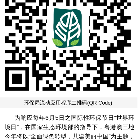
环保局流动应用程序二维码(QR Code)
为响应每年6月5日之国际性环保节日“世界环
境日”，在国家生态环境部的指导下，粤港澳三地
今年将以“全面绿色转型，共建美丽中国”为主题，