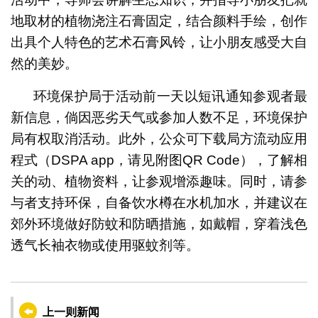
地取材的植物浇注石膏固定，结合颜料手绘，创作
出具个人特色的艺术石膏风铃，让小朋友感受大自
然的美妙。
环境保护局于活动前一天以短讯通知参观者最
新信息，倘因恶劣天气或参加人数不足，环境保护
局有权取消活动。此外，公众可下载局方流动应用
程式（DSPA app，请见附图QR Code），了解相
关的动、植物资料，让参观增添趣味。同时，请参
与者支持环保，自备饮水樽在水机加水，并建议在
郊外环境做好防蚊和防晒措施，如戴帽，穿着浅色
透气长袖衣物或使用驱蚊剂等。
上一则新闻