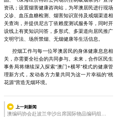
资讯；设置烟害健康咨询站，为琴澳居民进行现场
义诊、血压血糖检测、烟害知识宣传及戒烟渠道相
关查询，并提供尼古丁依赖度测试服务等，同时开
设线上有奖知识问答，多形式、多渠道向居民推广
文明守法、场所禁烟、无烟健康等生活信息。
控烟工作与每一位琴澳居民的身体健康息息相
关，亦需要全社会的共同参与。未来，合作区民生
事务局将继续深入探索“澳门+横琴”模式的健康管
理新方式，发动各方力量共同为这一片幸福的“桃
花源”营造无烟环境。
上一则新闻
澳编码协会赴波兰华沙出席国际物品编码组织