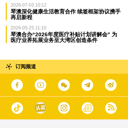
2026-07-03 10:12
琴澳深化健康生活教育合作 续签框架协议携手
再启新程
2026-05-25 11:10
琴澳合办“2026年度医疗补贴计划讲解会” 为
医疗业界拓展业务至大湾区创造条件
订阅频道