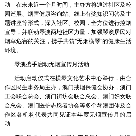
动。在未来近一个月时间，主办方将通过社区及校
园巡展、烟害健康咨询站、线上有奖知识问答及主
题讲座等形式，深入社区、校园，全方位进行控烟
宣导，并联动琴澳两地社区力量，加强琴澳居民对
烟草危害的关注，携手共筑“无烟横琴”的健康生活
环境。
琴澳携手启动无烟宣传月活动
活动启动仪式在横琴文化艺术中心举行，由合
作区民生事务局主办，澳门戒烟保健会协办，澳门
工会联合总会、澳门街坊会联合总会、澳门妇女联
合总会、澳门医护志愿者协会等多个琴澳团体及合
作区各机构代表共同见证本年度无烟宣传月的启
动。