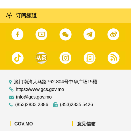
订阅频道
澳门南湾大马路762-804号中华广场15楼
https://www.gcs.gov.mo
info@gcs.gov.mo
(853)2833 2886
(853)2835 5426
GOV.MO
意见信箱