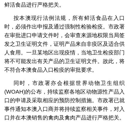
鲜活食品进行严格把关。
按本澳现行法例法规，所有鲜活食品在入口
时，必须作出申报及通过强制性检验检疫。市政署
在审批进口申请文件时，会审查来源地权限当局签
发之卫生证明文件，证明产品来自非疫区及适合供
人食用。一旦某地区出现疫情，当地卫生检疫部门
将不可能发出有关产品的卫生证明文件。故此，将
不符合本澳食品入口检疫的审批要求。
同时，市政署亦会根据世界动物卫生组织
(WOAH)的公布，持续监察各地区动物源性产品入
口的申请及采取相应的预防控制措施。市政署已就
事件通知本澳入口商并将持续监察相关事件，对入
口并在本澳销售的禽肉及禽肉产品进行严格把关。