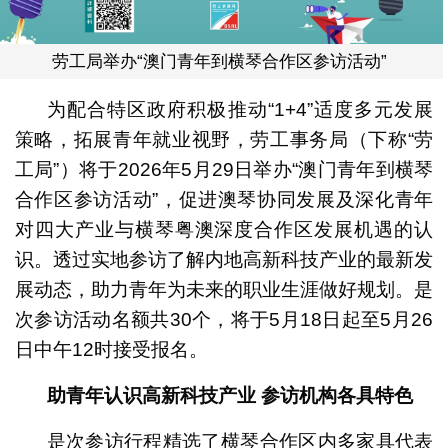
劳工局举办“澳门青年到横琴合作区参访活动”
为配合特区政府积极推动“1+4”适度多元发展
策略，拓展青年就业视野，劳工事务局（下称“劳
工局”）将于2026年5月29日举办“澳门青年到横琴
合作区参访活动”，促进澳琴协同发展及深化青年
对四大产业与横琴粤澳深度合作区发展机遇的认
识。透过实地参访了解内地高新科技产业的最新发
展动态，助力青年为未来的职业生涯做好规划。是
次参访活动名额共30个，将于5月18日起至5月26
日中午12时接受报名。
助青年认识高新科技产业 参访机构各具特色
是次参访行程精选了横琴合作区内多家具代表