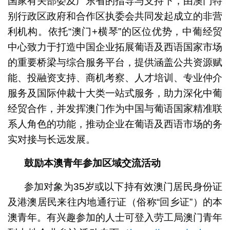
国家有关部委及广东省的指导与支持下，由澳门特
别行政区政府和合作区执委会共同发起成立的非营
利机构。依托“澳门+横琴”的区位优势，中葡经贸
中心致力于打造中国企业拓展葡语及西语国家市场
的重要桥梁与综合服务平台，提供涵盖公共资源赋
能、投融资支持、商机考察、人才培训、专业仲介
服务及国际仲裁十大类一站式服务，助力深化中葡
经贸合作，并发挥澳门作为中国与葡语国家精准联
系人角色的功能，推动企业在葡语及西语市场的务
实对接与长远发展。
鼓励本澳青年参加区域交流活动
参加对象为35岁或以下持有效澳门居民身份证
及港澳居民来往内地通行证（俗称“回乡证”）的本
澳青年。有兴趣参加的人士可登入劳工局澳门青年