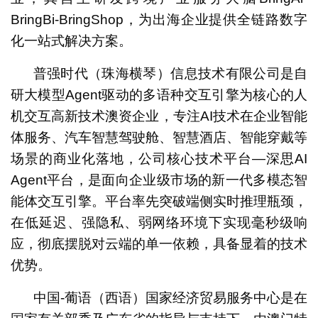
BringBi-BringShop，为出海企业提供全链路数字
化一站式解决方案。
普强时代（珠海横琴）信息技术有限公司是自
研大模型Agent驱动的多语种交互引擎为核心的人
机交互高新技术澳资企业，专注AI技术在企业智能
体服务、汽车智慧驾驶舱、智慧酒店、智能穿戴等
场景的商业化落地，公司核心技术平台—深思AI
Agent平台，是面向企业级市场的新一代多模态智
能体交互引擎。平台率先突破端侧实时推理瓶颈，
在低延迟、强隐私、弱网络环境下实现毫秒级响
应，彻底摆脱对云端的单一依赖，具备显着的技术
优势。
中国-葡语（西语）国家经济贸易服务中心是在