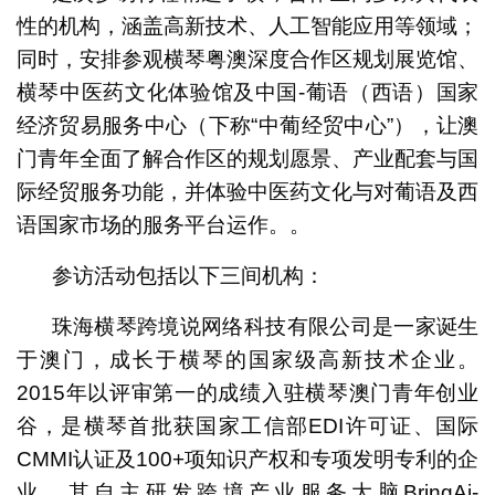
性的机构，涵盖高新技术、人工智能应用等领域；
同时，安排参观横琴粤澳深度合作区规划展览馆、
横琴中医药文化体验馆及中国-葡语（西语）国家
经济贸易服务中心（下称“中葡经贸中心”），让澳
门青年全面了解合作区的规划愿景、产业配套与国
际经贸服务功能，并体验中医药文化与对葡语及西
语国家市场的服务平台运作。。
参访活动包括以下三间机构：
珠海横琴跨境说网络科技有限公司是一家诞生
于澳门，成长于横琴的国家级高新技术企业。
2015年以评审第一的成绩入驻横琴澳门青年创业
谷，是横琴首批获国家工信部EDI许可证、国际
CMMI认证及100+项知识产权和专项发明专利的企
业，其自主研发跨境产业服务大脑BringAi-