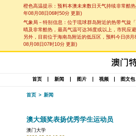
橙色高温提示：预料本澳未来数日天气持续非常酷热，
年08月08日06时50分 更新)
气象局－特别信息：位于琉球群岛附近的热带气旋「
晴及非常酷热，最高气温可达36度或以上，市民应
另外，目前位于海南岛附近的低压区，预料今日(8月
08月08日07时10分 更新)
首页
新闻
图片
视频
图文包
首页
新闻
澳大颁奖表扬优秀学生运动员
澳门大学