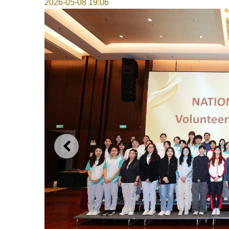
2026-05-08 19:06
上一则