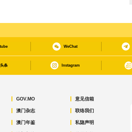
tube
WeChat
日头条
Instagram
GOV.MO
意见信箱
澳门杂志
联络我们
澳门年鉴
私隐声明