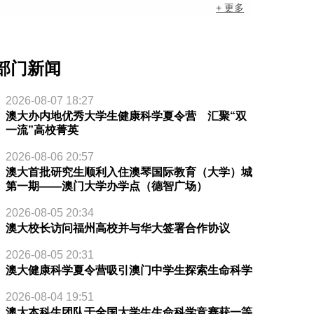
+ 更多
部门新闻
2026-08-07 18:27
澳大办内地优秀大学生健康科学夏令营 汇聚“双
一流”高校菁英
2026-08-06 20:57
澳大首批研究生顺利入住澳琴国际教育（大学）城
第一期——澳门大学办学点（德智广场）
2026-08-05 20:34
澳大校长访问福州高校并与华大签署合作协议
2026-08-05 20:31
澳大健康科学夏令营吸引澳门中学生探索生命科学
2026-08-04 19:51
澳大本科生团队于全国大学生生命科学竞赛获一等