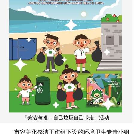
「美洁海滩 – 自己垃圾自己带走」活动
市容美化整洁工作组下设的环境卫生专责小组