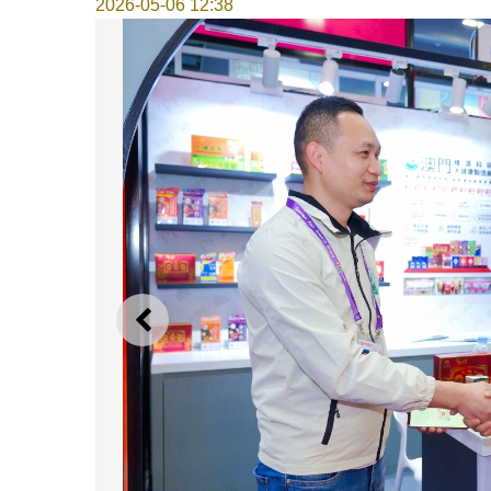
2026-05-06 12:38
上一则