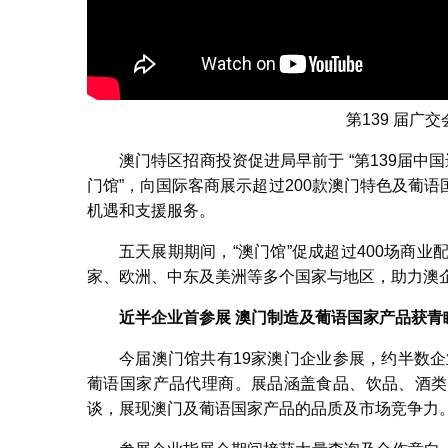
第139 届广
澳门特区招商投资促进局早前于 “第139届中国
门馆”，向国际客商展示超过200款澳门特色及葡
机遇和支援服务。
五天展期期间，“澳门馆”促成超过400场商
家、欧洲、中东及美洲等多个国家与地区，助力澳
近半企业首参展 澳门制造及葡语国家产品获青
今届澳门馆共有19家澳门企业参展，约半数企
葡语国家产品代理商。展品涵盖食品、饮品、酒类
谈，展现澳门及葡语国家产品的品质及市场竞争力