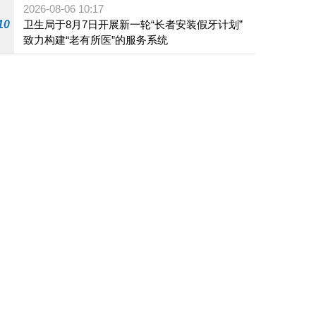
2026-08-06 10:17
10
卫生局于8月7日开展新一轮“长者安装假牙计划”
致力构建“老有所医”的服务系统