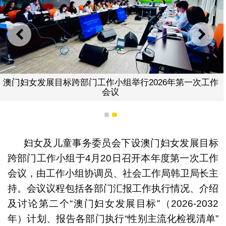
上一则
下一
澳门妇女发展目标跨部门工作小组举行2026年第一次工作
会议
1
2
妇女及儿童事务委员会下设澳门妇女发展目标
跨部门工作小组于4月20日召开本年度第一次工作
会议，由工作小组协调员、社会工作局韩卫局长主
持。会议议程包括各部门汇报工作执行情况、介绍
及讨论第二个“澳门妇女发展目标”（2026-2032
年）计划、报告各部门执行“性别主流化检视清单”