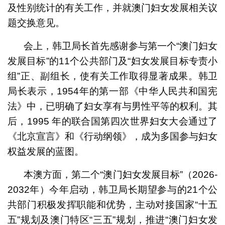
及性别统计的有关工作，并就澳门妇女发展相关议
题交换意见。
会上，韩卫局长首先感谢参与第一个“澳门妇女
发展目标”的11个公共部门及“妇女发展目标专责小
组”正、副组长，使有关工作取得显著成果。韩卫
局长表示，1954年的第一部《中华人民共和国宪
法》中，已明确了妇女享有与男性平等的权利。其
后，1995 年的联合国第四次世界妇女大会通过了
《北京宣言》和《行动纲领》，成为多国参与妇女
权益发展的蓝图。
本澳方面，第二个“澳门妇女发展目标”（2026-
2032年）今年启动，韩卫局长期望参与的21个公
共部门积极发挥职能和优势，主动对接国家“十五
五”规划及澳门特区“三五”规划，推进“澳门妇女发