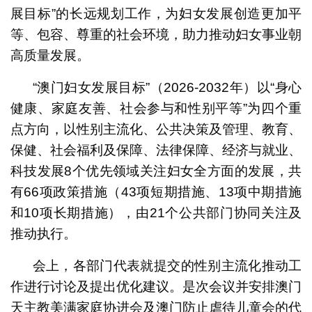
展目标”的长远规划工作，为妇女发展创造更加平
等、包容、尊重的社会环境，助力推动妇女事业朝
高质量发展。
“澳门妇女发展目标”（2026-2032年）以“身心
健康、家庭友善、社会参与和性别平等”为四个重
点方向，以性别主流化、公共决策及管理、教育、
保健、社会福利及保障、法律保障、经济与就业、
科技发展8个优先领域关注妇女全方面的发展，共
有66项政策措施（43项短期措施、13项中期措施
和10项长期措施），由21个公共部门协同关注及
推动执行。
会上，各部门代表就提交的性别主流化推动工
作进行讨论及提出优化建议。是次会议并安排澳门
天主教美满家庭协进会及澳门防止虐待儿童会的代