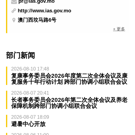
pr@ias.gov.mo
http://www.ias.gov.mo
澳门西坟马路6号
+ 更多
部门新闻
2026-08-10 17:48
复康事务委员会2026年度第二次全体会议及康
复服务十年行动计划 跨部门协调小组联合会议
2026-08-07 20:41
长者事务委员会2026年第二次全体会议及养老
保障机制跨部门协调小组联合会议
2026-08-07 18:09
避暑中心开放