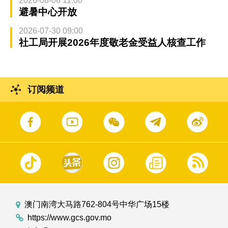
2026-08-06 11:00
避暑中心开放
2026-07-30 09:00
社工局开展2026年度敬老金受益人核查工作
订阅频道
澳门南湾大马路762-804号中华广场15楼
https://www.gcs.gov.mo