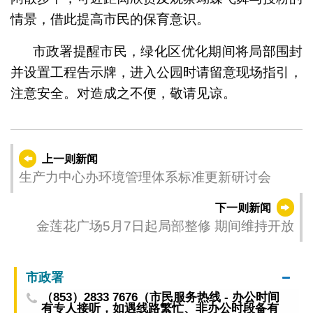
情景，借此提高市民的保育意识。
市政署提醒市民，绿化区优化期间将局部围封
并设置工程告示牌，进入公园时请留意现场指引，
注意安全。对造成之不便，敬请见谅。
上一则新闻
生产力中心办环境管理体系标准更新研讨会
下一则新闻
金莲花广场5月7日起局部整修 期间维持开放
市政署
（853）2833 7676（市民服务热线 - 办公时间
有专人接听，如遇线路繁忙、非办公时段备有