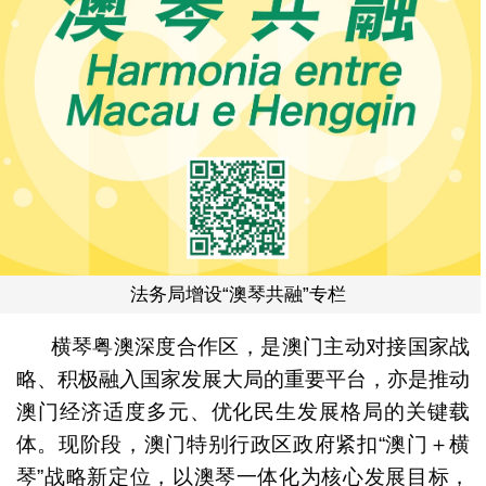
法务局增设“澳琴共融”专栏
横琴粤澳深度合作区，是澳门主动对接国家战
略、积极融入国家发展大局的重要平台，亦是推动
澳门经济适度多元、优化民生发展格局的关键载
体。现阶段，澳门特别行政区政府紧扣“澳门＋横
琴”战略新定位，以澳琴一体化为核心发展目标，