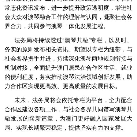
常态化资讯发布，进一步提升政策透明度，增进社
会大众对澳琴融合工作的理解与认同，凝聚社会各
界合力，共同参与澳琴一体化发展进程。
法务局将持续透过“澳琴共融”专栏，以及时、
务实的原则发布相关资讯。期望以专栏为纽带，与
社会各界携手并进，持续深化澳琴两地规则衔接与
机制对接，全面提升澳门居民在合作区生活、就业
的便利程度，务实推动澳琴法治领域创新发展，助
力合作区实现更高效、更高质量的发展目标。
未来，法务局将会依托专栏为平台，全力配合
合作区建设各项工作，与社会各界共同谱写澳琴共
融发展的崭新篇章，为澳门更好融入国家发展大
局、实现长期繁荣稳定，提供坚实有力的支撑。