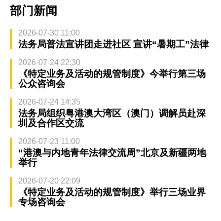
部门新闻
2026-07-30 11:00
法务局普法宣讲团走进社区 宣讲“暑期工”法律
2026-07-24 22:30
《特定业务及活动的规管制度》今举行第三场
公众咨询会
2026-07-24 14:35
法务局组织粤港澳大湾区（澳门）调解员赴深
圳及合作区交流
2026-07-23 11:00
“港澳与内地青年法律交流周”北京及新疆两地
举行
2026-07-20 22:09
《特定业务及活动的规管制度》举行三场业界
专场咨询会