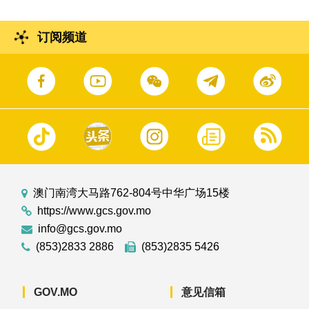
订阅频道
澳门南湾大马路762-804号中华广场15楼
https://www.gcs.gov.mo
info@gcs.gov.mo
(853)2833 2886
(853)2835 5426
GOV.MO
意见信箱