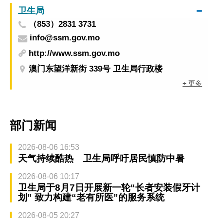
卫生局
（853）2831 3731
info@ssm.gov.mo
http://www.ssm.gov.mo
澳门东望洋新街 339号 卫生局行政楼
+ 更多
部门新闻
2026-08-06 16:53
天气持续酷热 卫生局呼吁居民慎防中暑
2026-08-06 10:17
卫生局于8月7日开展新一轮“长者安装假牙计
划” 致力构建“老有所医”的服务系统
2026-08-05 20:27