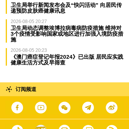
卫生局举行新闻发布会及“快闪活动” 向居民传
递预防皮肤癌健康讯息
2026-08-05 20:27
卫生局动态调整埃博拉病毒病防疫措施 维持对
3个疫情受影响国家或地区进行加强入境防疫措
施
2026-08-05 20:23
《澳门癌症登记年报2024》已出版 居民应实践
健康生活方式及早筛查
订阅频道