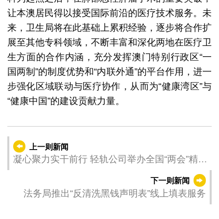
让本澳居民得以接受国际前沿的医疗技术服务。未
来，卫生局将在此基础上累积经验，逐步将合作扩
展至其他专科领域，不断丰富和深化两地在医疗卫
生方面的合作内涵，充分发挥澳门特别行政区“一
国两制”的制度优势和“内联外通”的平台作用，进一
步强化区域联动与医疗协作，从而为“健康湾区”与
“健康中国”的建设贡献力量。
上一则新闻
凝心聚力实干前行 轻轨公司举办全国“两会”精神
传达会
下一则新闻
法务局推出“反清洗黑钱声明表”线上填表服务