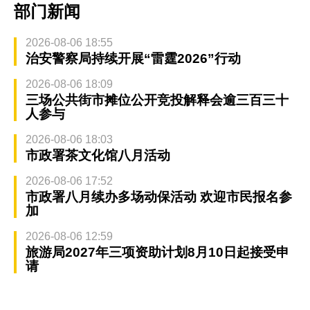
部门新闻
2026-08-06 18:55
治安警察局持续开展“雷霆2026”行动
2026-08-06 18:09
三场公共街市摊位公开竞投解释会逾三百三十
人参与
2026-08-06 18:03
市政署茶文化馆八月活动
2026-08-06 17:52
市政署八月续办多场动保活动 欢迎市民报名参
加
2026-08-06 12:59
旅游局2027年三项资助计划8月10日起接受申
请