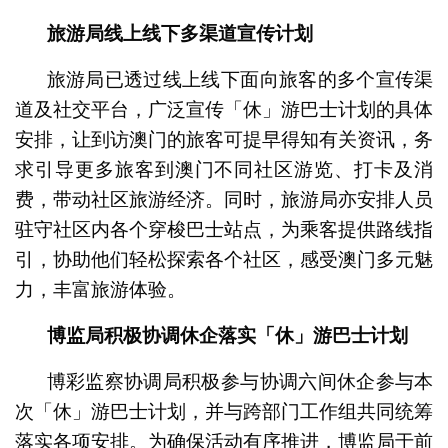
旅游局线上线下多渠道宣传计划
旅游局已透过线上线下面向旅客的多个宣传渠
道及社交平台，广泛宣传「休」游巴士计划的具体
安排，让到访澳门的旅客可提早得知有关资讯，务
求引导更多旅客到澳门不同社区游览、打卡及消
费，带动社区旅游经济。同时，旅游局亦安排人员
驻守社区内各个穿梭巴士站点，为乘客提供路线指
引，协助他们轻松探索各个社区，感受澳门多元魅
力，丰富旅游体验。
博监局积极协调休企落实「休」游巴士计划
博彩监察协调局积极参与协调六间休企参与本
次「休」游巴士计划，并与跨部门工作组共同统筹
落实各项安排。为确保活动有序推进，博监局于前