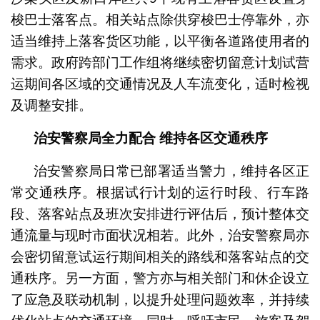
梭巴士落客点。相关站点除供穿梭巴士停靠外，亦
适当维持上落客货区功能，以平衡各道路使用者的
需求。政府跨部门工作组将继续密切留意计划试营
运期间各区域的交通情况及人车流变化，适时检视
及调整安排。
治安警察局全力配合
维持各区交通秩序
治安警察局日常已部署适当警力，维持各区正
常交通秩序。根据试行计划的运行时段、行车路
段、落客站点及班次安排进行评估后，预计整体交
通流量与现时市面状况相若。此外，治安警察局亦
会密切留意试运行期间相关的路线和落客站点的交
通秩序。另一方面，警方亦与相关部门和休企设立
了应急及联动机制，以提升处理问题效率，并持续