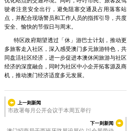
优化站点的交通环境。同时，呼吁市民、旅客及驾
驶者注意安全出行，避免阻塞交通及占用落客站
点，并配合现场警员和工作人员的指挥引导，共度
安全、愉快的节假日与周末。
特区政府期望透过「休」游巴士计划，推动更
多旅客走入社区，深入感受澳门多元旅游特色，共
同盘活社区经济，进一步促进本澳休闲旅游与社区
经济的深度融合，同时为社区中小企开拓客源及商
机，推动澳门经济适度多元发展。
上一则新闻
市政署每月公开会议于本周五举行
下一则新闻
澳门招商局于西班牙路展设展位 以会展带动中