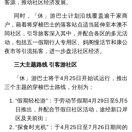
客源，推动社区经济发展。
同时，「休」游巴士计划沿线覆盖逾千家商
户，藉着将穿梭巴士的落客站点适当延伸至本澳不
同社区，引导旅客深入其中，并配合各区的多元活
动，包括五一假期行人专用区、妈阁慢活节和康公
夜市等引流拓客，进一步盘活社区经济。
三大主题路线
引客游社区
「休」游巴士将于4月25日开始试运行，推出
三个主题的穿梭巴士路线，分别为：
“假期轻松游”：于劳动节假期4月29日至5月5
日推出，并配合节假日社区活动，途经新口岸
区及关前街；
“探食时光机”：于4月25日至7月26日期间的