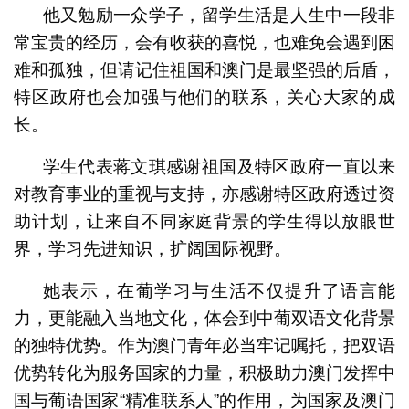
他又勉励一众学子，留学生活是人生中一段非
常宝贵的经历，会有收获的喜悦，也难免会遇到困
难和孤独，但请记住祖国和澳门是最坚强的后盾，
特区政府也会加强与他们的联系，关心大家的成
长。
学生代表蒋文琪感谢祖国及特区政府一直以来
对教育事业的重视与支持，亦感谢特区政府透过资
助计划，让来自不同家庭背景的学生得以放眼世
界，学习先进知识，扩阔国际视野。
她表示，在葡学习与生活不仅提升了语言能
力，更能融入当地文化，体会到中葡双语文化背景
的独特优势。作为澳门青年必当牢记嘱托，把双语
优势转化为服务国家的力量，积极助力澳门发挥中
国与葡语国家“精准联系人”的作用，为国家及澳门