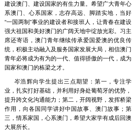
建设澳门、建设国家的有生力量。希望广大青年心
系澳门、心系国家，志存高远、脚踏实地，当好
“一国两制”事业的建设者和接班人，让青春在建设
强大祖国和美好澳门的广阔天地中绽放光彩。习主
席还寄语，澳门青年继续传承爱国爱澳的优良传
统，积极主动融入及服务国家发展大局，相信澳门
青年必将成为有为的一代、值得骄傲的一代，成为
国家和澳门的栋梁之才。
岑浩辉向学生提出三点期望：第一，专注学
业，扎实打好基础，并利用好身处葡萄牙的优势，
提升跨文化沟通能力；第二，开阔视野，发挥桥梁
作用，向各国同学讲好中国故事、澳门故事；第
三，情系家国，心系澳门，希望大家学有成后回澳
大展所长。