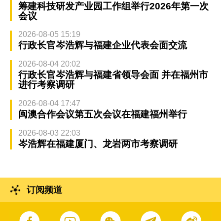
筹建科技研发产业园工作组举行2026年第一次
会议
2026-08-05 15:19
行政长官岑浩辉与福建企业代表会面交流
2026-08-04 20:02
行政长官岑浩辉与福建省领导会面 并在福州市
进行考察调研
2026-08-04 17:47
闽澳合作会议第五次会议在福建福州举行
2026-08-03 22:03
岑浩辉在福建厦门、龙岩两市考察调研
订阅频道