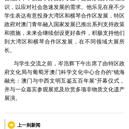
识，以应对社会急速发展的需求。他乐见在座不少
学生表达有意投身大湾区和横琴合作区发展，特区
政府对澳门青年融入国家发展已推出系列支持政策
和措施，未来会继续创设更好条件，积极支持他们
到大湾区和横琴合作区发展，在不同领域大展所
长。
与学生交流之前，岑浩辉下午出席了由特区政
府文化局与葡萄牙澳门科学文化中心合办的“镜海
融光：澳门与中西文明互鉴五百年展”开幕仪式，
并与一众嘉宾参观展览及欣赏多项非物质文化遗产
展演。
上一则新闻