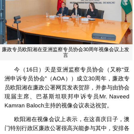
廉政专员欧阳湘在亚洲监察专员协会30周年视像会议上发
言
今（16日）天是亚洲监察专员协会（又称“亚
洲申诉专员协会”（AOA））成立30周年，廉政专
员欧阳湘在廉政公署网页发表贺辞，并参与由协会
现届主席、巴基斯坦联邦申诉专员Mr. Naveed
Kamran Baloch主持的视像会议表达祝贺。
欧阳湘在视像会议上表示，在这喜庆日子，澳
门特别行政区廉政公署很高兴能参与其中，安排各