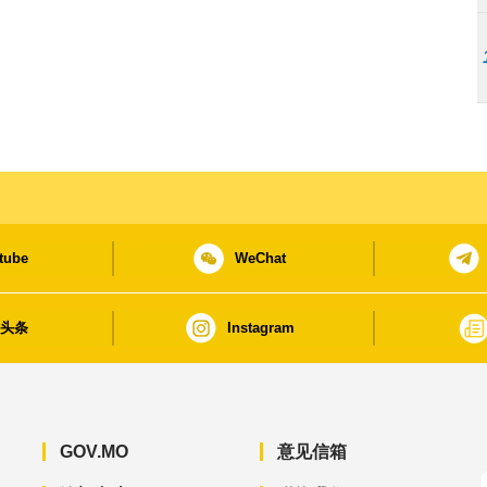
tube
WeChat
日头条
Instagram
GOV.MO
意见信箱