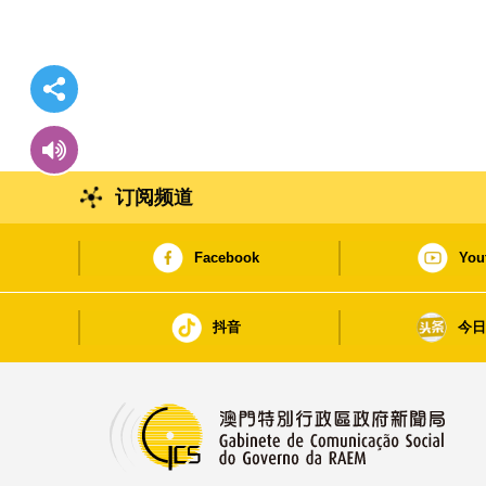
订阅频道
Facebook
You
抖音
今