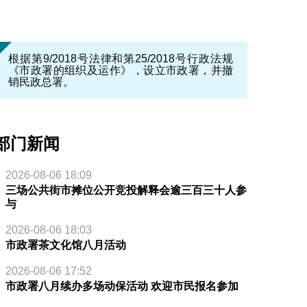
根据第9/2018号法律和第25/2018号行政法规
《市政署的组织及运作》，设立市政署，并撤
销民政总署。
部门新闻
2026-08-06 18:09
三场公共街市摊位公开竞投解释会逾三百三十人参
与
2026-08-06 18:03
市政署茶文化馆八月活动
2026-08-06 17:52
市政署八月续办多场动保活动 欢迎市民报名参加