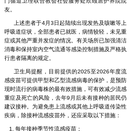
门循道卫理联合教会社会服务处欣颐居护养院院
友。
上述患者于4月3日起陆续出现发热及咳嗽等上
呼吸道症状，全部患者已就医，病情较轻，未见重
症或其他严重并发症的情况。有关场所已加强清洁
消毒和保持室内空气流通等感染控制措施及严格执
行患者隔离的规定。
卫生局提醒，目前提供的2025至2026年度流
感疫苗可提供甲型和乙型流感病毒的保护，是预防
现时流行的病毒株的最有效措施，可有效减少流感
重症及死亡的风险，去年9月后未有接种的居民仍
建议接种。为避免患上流感或其他上呼吸道传染性
疾病，除接种流感疫苗外，还应采取以下措施：
每年接种季节性流感疫苗；