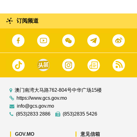
订阅频道
澳门南湾大马路762-804号中华广场15楼
https://www.gcs.gov.mo
info@gcs.gov.mo
(853)2833 2886
(853)2835 5426
GOV.MO
意见信箱