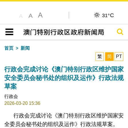
A
C
A
31°
A
搜寻
目录
首页
新闻
繁
简
PT
行政会完成讨论《澳门特别行政区维护国家
安全委员会秘书处的组织及运作》行政法规
草案
行政会
2026-03-20 15:36
行政会完成讨论《澳门特别行政区维护国家安
全委员会秘书处的组织及运作》行政法规草案。