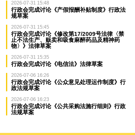
2026-07-31 15:48
行政会完成讨论《产假报酬补贴制度》行政法
规草案
2026-07-31 15:45
行政会完成讨论《修改第17/2009号法律〈禁
止不法生产、贩卖和吸食麻醉药品及精神药
物〉》法律草案
2026-07-31 15:35
行政会完成讨论《电信法》法律草案
2026-07-06 16:26
行政会完成讨论《公众意见处理运作制度》行
政法规草案
2026-07-06 16:23
行政会完成讨论《公共采购法施行细则》行政
法规草案