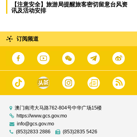
【注意安全】旅游局提醒旅客密切留意台风资
讯及活动安排
订阅频道
澳门南湾大马路762-804号中华广场15楼
https://www.gcs.gov.mo
info@gcs.gov.mo
(853)2833 2886
(853)2835 5426