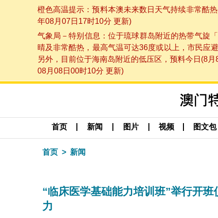
橙色高温提示：预料本澳未来数日天气持续非常酷热，
年08月07日17时10分 更新)
气象局－特别信息：位于琉球群岛附近的热带气旋「
晴及非常酷热，最高气温可达36度或以上，市民应
另外，目前位于海南岛附近的低压区，预料今日(8月
08月08日00时10分 更新)
首页
新闻
图片
视频
图文包
首页
新闻
“临床医学基础能力培训班”举行开班
力