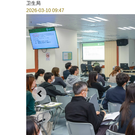
卫生局
2026-03-10 09:47
上一则