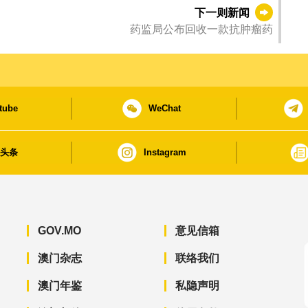
下一则新闻
药监局公布回收一款抗肿瘤药
tube
WeChat
日头条
Instagram
GOV.MO
意见信箱
澳门杂志
联络我们
澳门年鉴
私隐声明