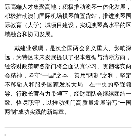
际高端人才集聚高地；积极推动澳琴一体化发展，
积极推动澳门国际机场横琴前置货站，推进澳琴国
际教育（大学）城项目建设，实现澳琴高水平的区
域融合和协同发展。
戴建业强调，是次全国两会意义重大、影响深
远，为特区未来发展提供了根本遵循与清晰方向，
经济财政范畴各部门将全面认真学习、贯彻落实两
会精神，坚守“一国”之本，善用“两制”之利，坚定
不移融入和服务国家发展大局。在中央的坚强领
导、行政长官有力带领下，经财团队会继续团结一
致、恪尽职守，以推动澳门高质量发展谱写“一国
两制”成功实践的新篇章。