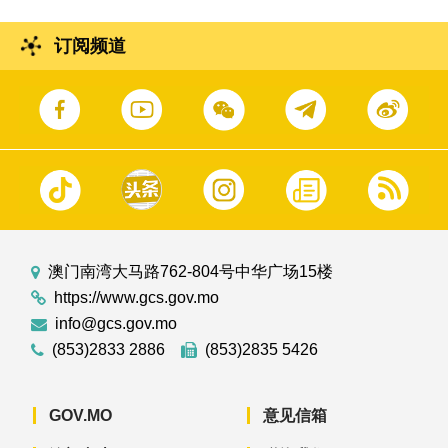
订阅频道
澳门南湾大马路762-804号中华广场15楼
https://www.gcs.gov.mo
info@gcs.gov.mo
(853)2833 2886
(853)2835 5426
GOV.MO
意见信箱