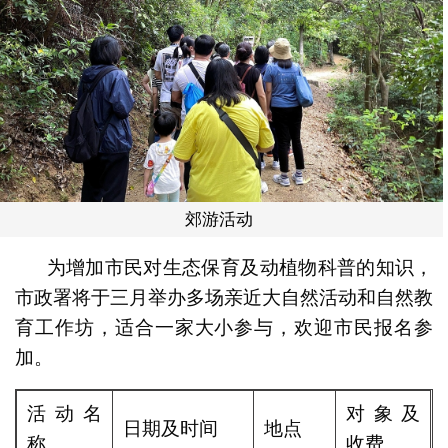
郊游活动
为增加市民对生态保育及动植物科普的知识，
市政署将于三月举办多场亲近大自然活动和自然教
育工作坊，适合一家大小参与，欢迎市民报名参
加。
活动名
对象及
日期及时间
地点
称
收费