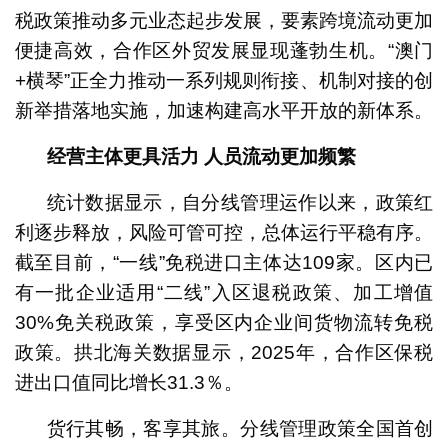
税政策推动多元业态起步发展，要素跨境流动更加
便捷高效，合作区外贸发展显现蓬勃生机。“澳门
+横琴”正全力推动一系列规则衔接、机制对接的创
新举措落地实施，加速构建高水平开放的新体系。
经营主体更具活力 人员流动更加频繁
统计数据显示，自分线管理运作以来，政策红
利逐步释放，风险可管可控，总体运行平稳有序。
截至目前，“一线”免税进口主体达109家。区内已
有一批企业适用“二线”入区退税政策、加工增值
30%免关税政策，享受区内企业间货物流转免税
政策。拱北海关数据显示，2025年，合作区保税
进出口值同比增长31.3％。
货行其畅，客享其旅。分线管理政策全国首创