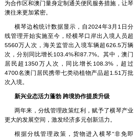
为合作区和澳门量身定制通关便民服务措施，让琴
澳往来更加紧密。
横琴边检统计数据显示，自2024年3月1日分
线管理开始实施至今，经横琴口岸出入境人员超
5560万人次，海关监管出入境车辆超626.5万辆
次，分别同比增长103.4%和87.7%。其中，澳门
居民超1350万人次，同比增长108.3%，超过
4700名澳门居民携带七类动植物产品超1.51万批
次入境。
新兴业态活力蓬勃 跨境协作提质升级
两年来，分线管理政策红利，赋予了横琴产业
更大的发展空间，激发经济多元创新活力。
根据分线管理政策，货物进入横琴“非免即