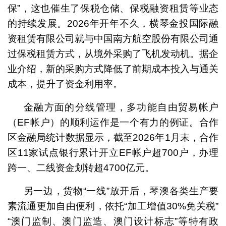
保”，这也催生了保税仓储、保税融资租赁等业态
的持续发展。2026年开年不久，横琴金投国际融
资租赁有限公司就与中国南方航空股份有限公司通
过保税租赁方式，从境外采购了飞机发动机。据企
业介绍，新的采购方式降低了前期成本投入与通关
成本，提升了资金利用率。
金融方面的分线管理，多功能自由贸易帐户
（EF帐户）的顺利运作是一个有力的例证。合作
区金融局统计数据显示，截至2026年1月末，合作
区11家试点银行累计开立EF帐户超700户，办理
跨一、二线资金划转超4700亿元。
另一边，货物“一线”放开后，琴澳各类生产要
素流通更加自由便利，依托“加工增值30%免关税”
“澳门监制、澳门监造、澳门设计标志”等特有政