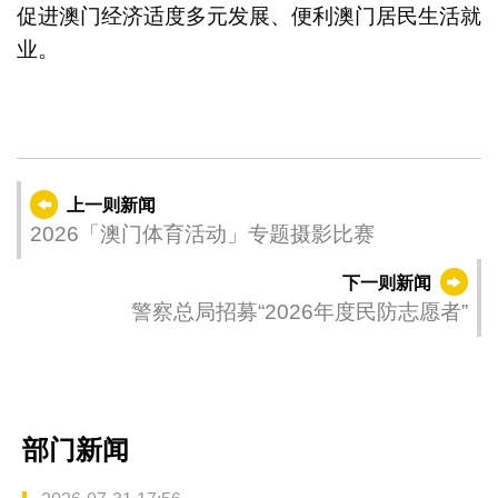
促进澳门经济适度多元发展、便利澳门居民生活就
业。
上一则新闻
2026「澳门体育活动」专题摄影比赛
下一则新闻
警察总局招募“2026年度民防志愿者”
部门新闻