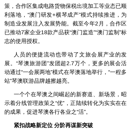
策，合作区集成电路货物保税出境加工等业态已顺
利落地，“澳门研发+横琴成产”模式持续推进，为
制造业发展注入发展势能。截至今年2月，合作区
已推动7家企业18款产品获“澳门监造”“澳门监制”标
志的使用授权。
人员的便捷流动也带动了文旅会展产业的发
展。“琴澳旅游团”发团超2.7万个，更多的展会活
动通过“一会展两地”模式在琴澳落地举行，“一程多
站”琴澳联游品牌越擦越亮。
一个个在琴澳之间崛起的新赛道、新场景，昭
示着分线管理政策之“优”，正陆续转化为实实在在
的成果，促进琴澳各行各业之“活”。
紧扣战略新定位 分阶再谋新突破