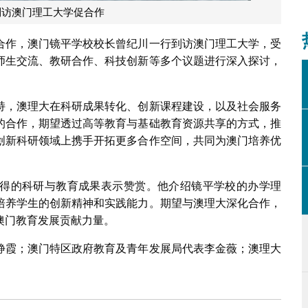
到访澳门理工大学促合作
合作，澳门镜平学校校长曾纪川一行到访澳门理工大学，受
师生交流、教研合作、科技创新等多个议题进行深入探讨，
持，澳理大在科研成果转化、创新课程建设，以及社会服务
的合作，期望透过高等教育与基础教育资源共享的方式，推
创新科研领域上携手开拓更多合作空间，共同为澳门培养优
得的科研与教育成果表示赞赏。他介绍镜平学校的办学理
培养学生的创新精神和实践能力。期望与澳理大深化合作，
澳门教育发展贡献力量。
静霞；澳门特区政府教育及青年发展局代表李金薇；澳理大