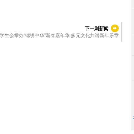
下一则新闻
学生会举办“锦绣中华”新春嘉年华 多元文化共谱新年乐章