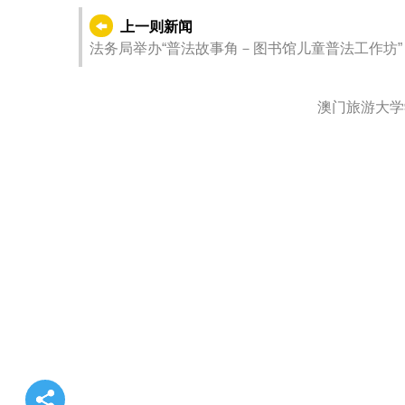
上一则新闻
法务局举办“普法故事角－图书馆儿童普法工作坊”
澳门旅游大学