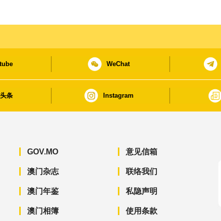
tube
WeChat
日头条
Instagram
GOV.MO
意见信箱
澳门杂志
联络我们
澳门年鉴
私隐声明
澳门相簿
使用条款