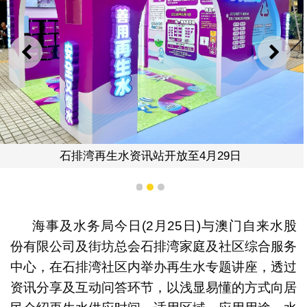
上一则
下一
石排湾再生水资讯站开放至4月29日
1
2
3
海事及水务局今日(2月25日)与澳门自来水股
份有限公司及街坊总会石排湾家庭及社区综合服务
中心，在石排湾社区内举办再生水专题讲座，透过
资讯分享及互动问答环节，以浅显易懂的方式向居