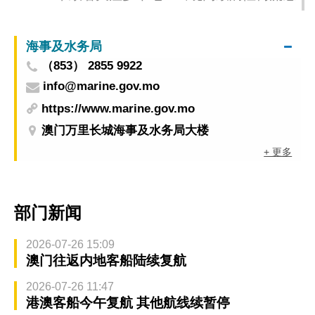
海事及水务局
（853） 2855 9922
info@marine.gov.mo
https://www.marine.gov.mo
澳门万里长城海事及水务局大楼
+ 更多
部门新闻
2026-07-26 15:09
澳门往返内地客船陆续复航
2026-07-26 11:47
港澳客船今午复航 其他航线续暂停