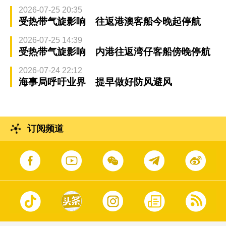
2026-07-25 20:35
受热带气旋影响 往返港澳客船今晚起停航
2026-07-25 14:39
受热带气旋影响 内港往返湾仔客船傍晚停航
2026-07-24 22:12
海事局呼吁业界 提早做好防风避风
订阅频道