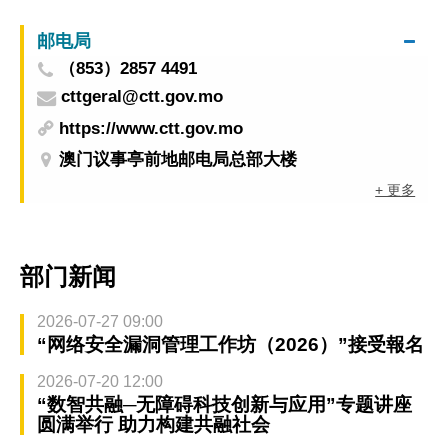
邮电局
（853）2857 4491
cttgeral@ctt.gov.mo
https://www.ctt.gov.mo
澳门议事亭前地邮电局总部大楼
+ 更多
部门新闻
2026-07-27 09:00
“网络安全漏洞管理工作坊（2026）”接受報名
2026-07-20 12:00
“数智共融─无障碍科技创新与应用”专题讲座
圆满举行 助力构建共融社会