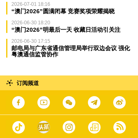
2026-07-01 18:16
“澳门2026”圆满闭幕 竞赛奖项荣耀揭晓
2026-06-30 18:20
“澳门2026”明最后一天 收藏日活动引关注
2026-06-30 17:15
邮电局与广东省通信管理局举行双边会议 强化
粤澳通信监管协作
订阅频道