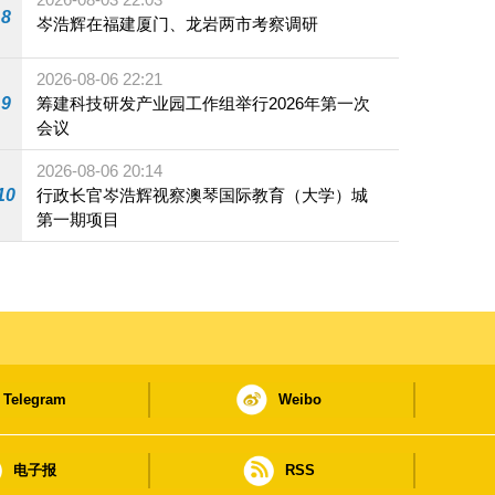
8
岑浩辉在福建厦门、龙岩两市考察调研
2026-08-06 22:21
9
筹建科技研发产业园工作组举行2026年第一次
会议
2026-08-06 20:14
10
行政长官岑浩辉视察澳琴国际教育（大学）城
第一期项目
Telegram
Weibo
电子报
RSS