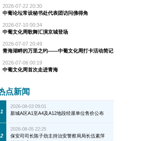
2026-07-22 20:30
中葡论坛常设秘书处代表团访问佛得角
2026-07-10 00:34
中葡文化周歌舞汇演京城登场
2026-07-07 20:49
青海湖畔的万里之约——中葡文化周打卡活动简记
2026-07-06 00:19
中葡文化周首次走进青海
热点新闻
2026-08-03 09:01
1
新城A区A1至A4及A12地段经屋单位售价公布
2026-08-05 22:25
2
保安司司长陈子劲主持治安警察局局长伍素萍