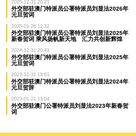
2025-12-31 20:21
外交部驻澳门特派员公署特派员刘显法2026年
元旦贺词
2025-01-28 12:32
外交部驻澳门特派员公署特派员刘显法2025年
新春贺词 乘风扬帆新天地 汇力共创新辉煌
2024-12-31 20:41
外交部驻澳门特派员公署特派员刘显法2025年
元旦贺词
2023-12-31 18:01
外交部驻澳门特派员公署特派员刘显法2024年
元旦贺辞
2023-01-21 13:04
外交部驻澳门公署特派员刘显法2023年新春贺
词