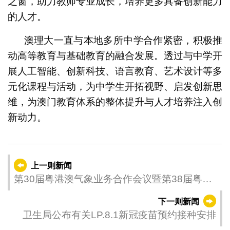
之窗，助力教师专业成长，培养更多具备创新能力
的人才。
澳理大一直与本地多所中学合作紧密，积极推
动高等教育与基础教育的融合发展。透过与中学开
展人工智能、创新科技、语言教育、艺术设计等多
元化课程与活动，为中学生开拓视野、启发创新思
维，为澳门教育体系的整体提升与人才培养注入创
新动力。
上一则新闻
第30届粤港澳气象业务合作会议暨第38届粤港
澳气象科技研讨会在澳门举行
下一则新闻
卫生局公布有关LP.8.1新冠疫苗预约接种安排