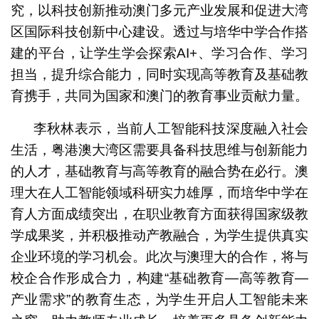
究，以科技创新推动澳门多元产业发展和促进大湾
区国际科技创新中心建设。透过与培华中学合作搭
建的平台，让学生学会探索AI+、学习合作、学习
担当，提升综合能力，同时实现高等教育及基础教
育携手，共同为国家和澳门的教育事业贡献力量。
李秋林表示，当前人工智能科技深度融入社会
生活，粤港澳大湾区需要具备科技思维与创新能力
的人才，基础教育与高等教育的融合势在必行。澳
理大在人工智能领域科研实力雄厚，而培华中学在
育人方面成绩突出，在职业教育方面获得国家级教
学成果奖，并积极推动产教融合，为学生提供真实
企业环境的学习机会。此次与澳理大的合作，将与
校企合作形成合力，构建“基础教育—高等教育—
产业需求”的教育生态，为学生开启人工智能未来