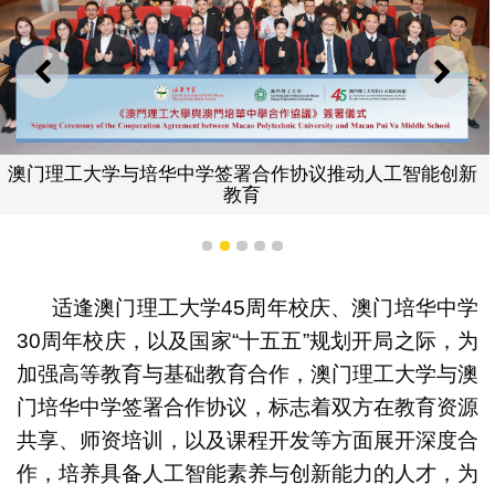
上一则
下一
澳门理工大学与培华中学签署合作协议推动人工智能创新
教育
1
2
3
4
5
适逢澳门理工大学45周年校庆、澳门培华中学
30周年校庆，以及国家“十五五”规划开局之际，为
加强高等教育与基础教育合作，澳门理工大学与澳
门培华中学签署合作协议，标志着双方在教育资源
共享、师资培训，以及课程开发等方面展开深度合
作，培养具备人工智能素养与创新能力的人才，为