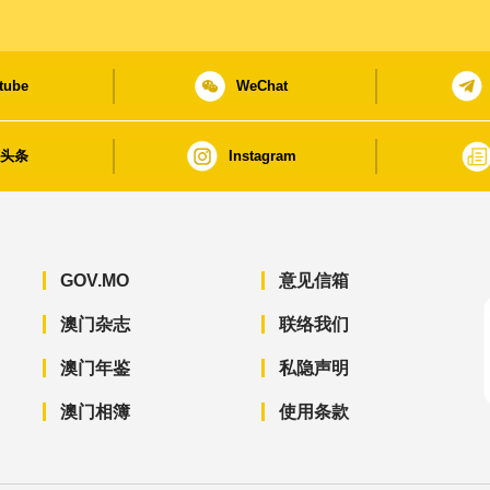
tube
WeChat
日头条
Instagram
GOV.MO
意见信箱
澳门杂志
联络我们
澳门年鉴
私隐声明
澳门相簿
使用条款