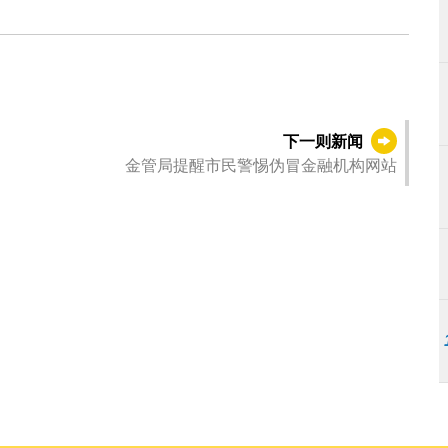
下一则新闻
金管局提醒市民警惕伪冒金融机构网站