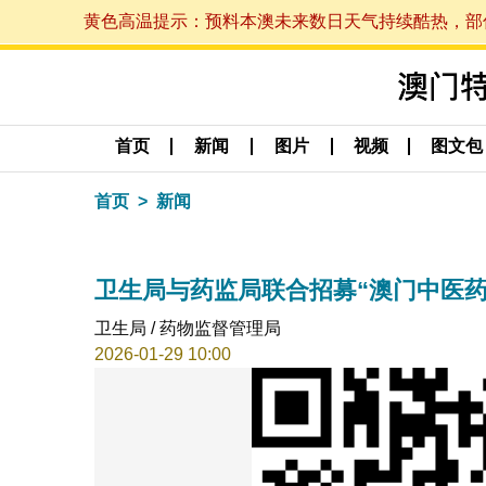
黄色高温提示：预料本澳未来数日天气持续酷热，部份地区
首页
新闻
图片
视频
图文包
首页
新闻
卫生局与药监局联合招募“澳门中医药
卫生局 / 药物监督管理局
2026-01-29 10:00