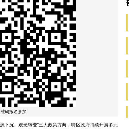
二维码报名参加
资源下沉、观念转变”三大政策方向，特区政府持续开展多元