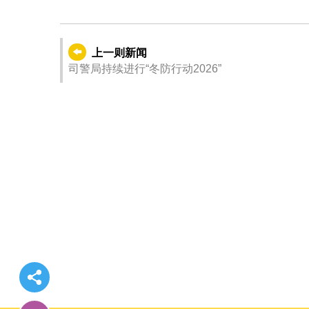
上一则新闻
司警局持续进行“冬防行动2026”