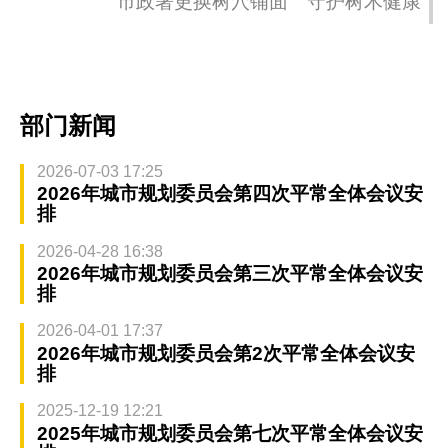
市政署更换树穴铺面 守护树木健康
部门新闻
2026-07-03 17:25
2026年城市规划委员会第四次平常全体会议安
排
2026-04-28 16:38
2026年城市规划委员会第三次平常全体会议安
排
2026-04-01 17:37
2026年城市规划委员会第2次平常全体会议安
排
2025-12-19 12:21
2025年城市规划委员会第七次平常全体会议安