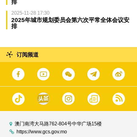
排
2025-11-28 17:30
2025年城市规划委员会第六次平常全体会议安
排
订阅频道
澳门南湾大马路762-804号中华广场15楼
https://www.gcs.gov.mo