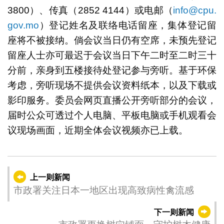
3800）、传真（2852 4144）或电邮（
info@cpu.
gov.mo
）登记姓名及联络电话留座，集体登记留
座将不被接纳。倘会议当日仍有空席，未预先登记
留座人士亦可最迟于会议当日下午二时至二时三十
分前，亲身到五楼接待处登记参与旁听。基于环保
考虑，旁听现场不提供会议资料纸本，以及下载或
影印服务。委员会网页直播公开旁听部分的会议，
届时公众可透过个人电脑、平板电脑或手机观看会
议现场画面，近期全体会议视频亦已上载。
上一则新闻
市政署关注日本一地区出现高致病性禽流感
下一则新闻