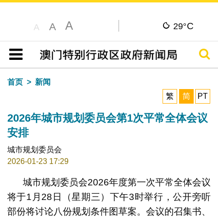
A
C
A
29°
A
搜寻
目录
首页
新闻
繁
简
PT
2026年城市规划委员会第1次平常全体会议
安排
城市规划委员会
2026-01-23 17:29
城市规划委员会2026年度第一次平常全体会议
将于1月28日（星期三）下午3时举行，公开旁听
部份将讨论八份规划条件图草案。会议的召集书、