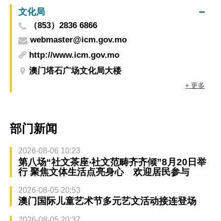
文化局
（853）2836 6866
webmaster@icm.gov.mo
http://www.icm.gov.mo
澳门塔石广场文化局大楼
+ 更多
部门新闻
2026-08-06 10:23
第八场“社文茶座‧社文范畴齐齐倾”8月20日举
行 聚焦文体生活点亮身心 欢迎居民参与
2026-08-05 20:53
澳门国际儿童艺术节多元艺文活动接连登场
2026-08-05 20:37