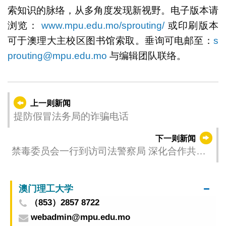
索知识的脉络，从多角度发现新视野。电子版本请
浏览：
www.mpu.edu.mo/sprouting/
或印刷版本
可于澳理大主校区图书馆索取。垂询可电邮至：
s
prouting@mpu.edu.mo
与编辑团队联络。
上一则新闻
提防假冒法务局的诈骗电话
下一则新闻
禁毒委员会一行到访司法警察局 深化合作共筑
禁毒防线
澳门理工大学
（853）2857 8722
webadmin@mpu.edu.mo