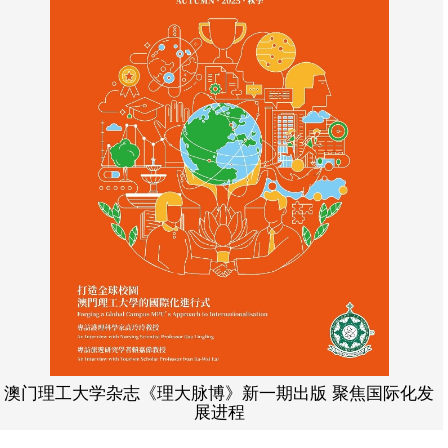
澳门理工大学杂志《理大脉博》新一期出版 聚焦国际化发
展进程