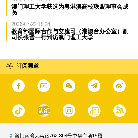
澳门理工大学获选为粤港澳高校联盟理事会成
员
2026-07-22 18:24
教育部国际合作与交流司（港澳台办公室）副
司长张晋一行到访澳门理工大学
订阅频道
澳门南湾大马路762-804号中华广场15楼