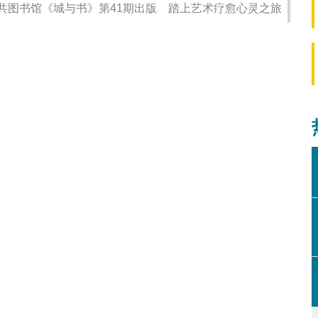
共图书馆《城与书》第41期出版 踏上艺术疗愈心灵之旅