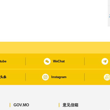
tube
WeChat
日头条
Instagram
GOV.MO
意见信箱