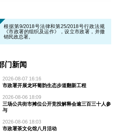
根据第9/2018号法律和第25/2018号行政法规
《市政署的组织及运作》，设立市政署，并撤
销民政总署。
部门新闻
2026-08-07 16:16
市政署开展龙环葡韵生态步道翻新工程
2026-08-06 18:09
三场公共街市摊位公开竞投解释会逾三百三十人参
与
2026-08-06 18:03
市政署茶文化馆八月活动