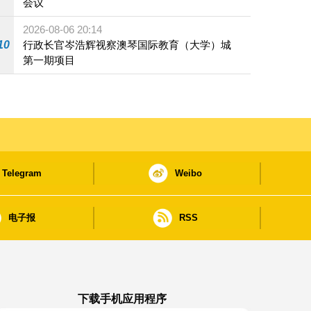
会议
2026-08-06 20:14
10
行政长官岑浩辉视察澳琴国际教育（大学）城
第一期项目
Telegram
Weibo
电子报
RSS
下载手机应用程序