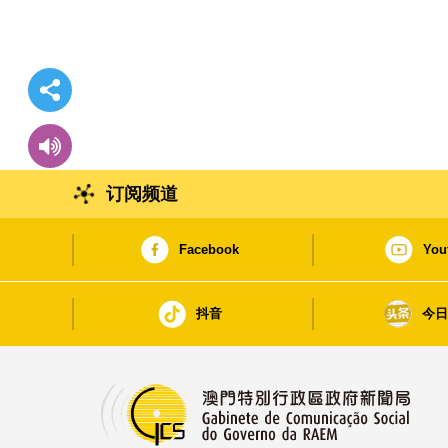
订阅频道
Facebook
You
抖音
今