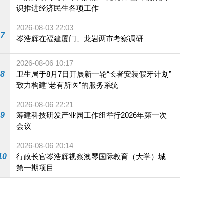
识推进经济民生各项工作
2026-08-03 22:03
7
岑浩辉在福建厦门、龙岩两市考察调研
2026-08-06 10:17
8
卫生局于8月7日开展新一轮“长者安装假牙计划”
致力构建“老有所医”的服务系统
2026-08-06 22:21
9
筹建科技研发产业园工作组举行2026年第一次
会议
2026-08-06 20:14
10
行政长官岑浩辉视察澳琴国际教育（大学）城
第一期项目