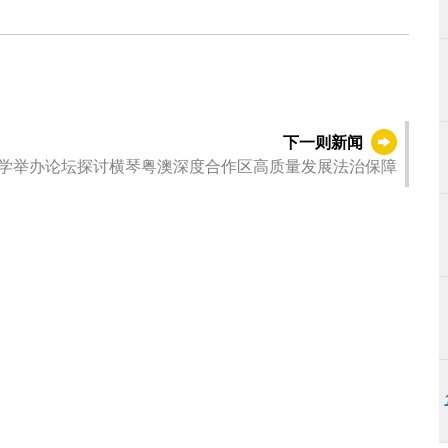
下一则新闻
学举办论坛探讨横琴粤澳深度合作区高质量发展法治保障