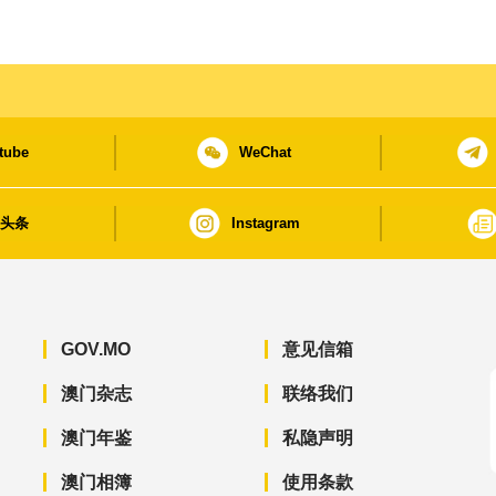
tube
WeChat
日头条
Instagram
GOV.MO
意见信箱
澳门杂志
联络我们
澳门年鉴
私隐声明
澳门相簿
使用条款