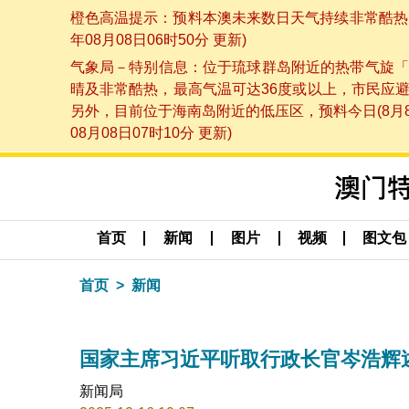
橙色高温提示：预料本澳未来数日天气持续非常酷热，
年08月08日06时50分 更新)
气象局－特别信息：位于琉球群岛附近的热带气旋「
晴及非常酷热，最高气温可达36度或以上，市民应
另外，目前位于海南岛附近的低压区，预料今日(8月
08月08日07时10分 更新)
首页
新闻
图片
视频
图文包
首页
新闻
国家主席习近平听取行政长官岑浩辉
新闻局