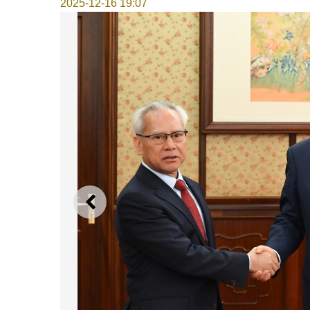
2025-12-16 19:07
上一则