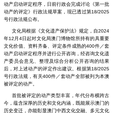
动产启动评定程序，日前行政会完成讨论《第一批
动产的评定》行政法规草案，现已透过第18/2025
号行政法规公布。
文化局根据《文化遗产保护法》规定，自2024
年12月4日起对文化局澳门博物馆所持有的具重要
文化价值、资料齐备、评定条件成熟的400件／套
动产启动评定程序并进行公开咨询，经咨询文化遗
产委员会意见、整理及综合分析公开咨询的结果
后，对上述动产的评定作出建议。根据第18/2025
号行政法规，有关400件／套动产全部被列为本澳
被评定的动产。
首批被评定的动产类型丰富，年代分布横跨古
今，蕴含深厚的历史和文化内涵，既能展示澳门的
历史变迁，亦能彰显澳门中西文化交融、多元文化