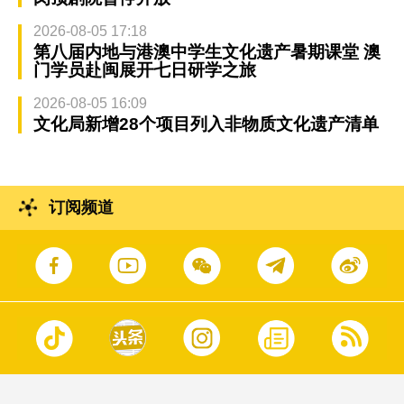
2026-08-05 17:18
第八届内地与港澳中学生文化遗产暑期课堂 澳
门学员赴闽展开七日研学之旅
2026-08-05 16:09
文化局新增28个项目列入非物质文化遗产清单
订阅频道