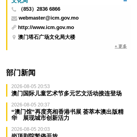
文化局
（853）2836 6866
webmaster@icm.gov.mo
http://www.icm.gov.mo
澳门塔石广场文化局大楼
+ 更多
部门新闻
2026-08-05 20:53
澳门国际儿童艺术节多元艺文活动接连登场
2026-08-05 20:37
“澳门馆”再度亮相香港书展 荟萃本澳出版精
华 展现城市创新活力
2026-08-05 20:03
岗顶剧院暂停开放