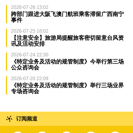
2026-07-26 13:02
跨部门跟进大阪飞澳门航班乘客滞留广西南宁
事件
2026-07-25 18:02
【注意安全】旅游局提醒旅客密切留意台风资
讯及活动安排
2026-07-24 22:30
《特定业务及活动的规管制度》今举行第三场
公众咨询会
2026-07-20 22:09
《特定业务及活动的规管制度》举行三场业界
专场咨询会
订阅频道