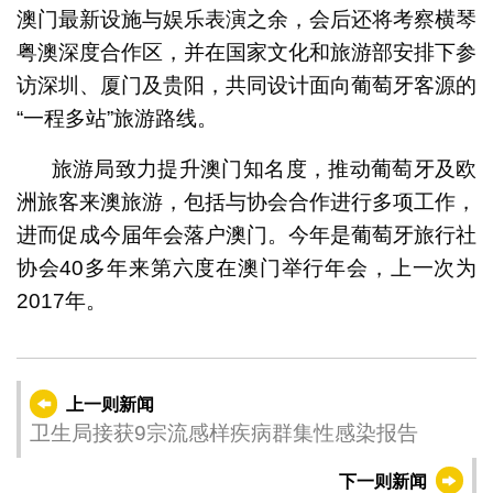
澳门最新设施与娱乐表演之余，会后还将考察横琴
粤澳深度合作区，并在国家文化和旅游部安排下参
访深圳、厦门及贵阳，共同设计面向葡萄牙客源的
“一程多站”旅游路线。
旅游局致力提升澳门知名度，推动葡萄牙及欧
洲旅客来澳旅游，包括与协会合作进行多项工作，
进而促成今届年会落户澳门。今年是葡萄牙旅行社
协会40多年来第六度在澳门举行年会，上一次为
2017年。
上一则新闻
卫生局接获9宗流感样疾病群集性感染报告
下一则新闻