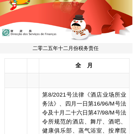
二零二五年十二月份税务责任
全
月
第8/2021号法律《酒店业场所业
务法》、四月一日第16/96/M号法
令及十月二十六日第47/98/M号法
令所规范的酒店、舞厅、酒吧、
健康俱乐部、蒸气浴室、按摩院