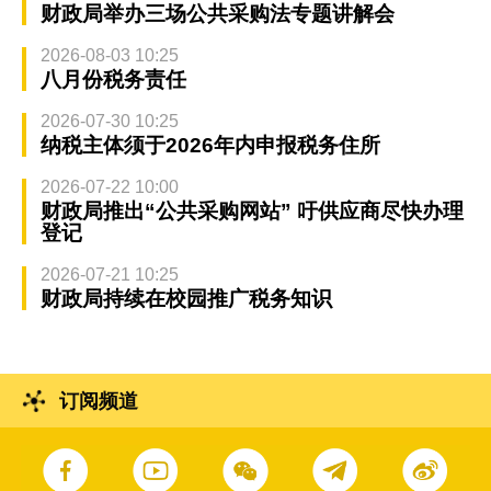
财政局举办三场公共采购法专题讲解会
2026-08-03 10:25
八月份税务责任
2026-07-30 10:25
纳税主体须于2026年内申报税务住所
2026-07-22 10:00
财政局推出“公共采购网站” 吁供应商尽快办理
登记
2026-07-21 10:25
财政局持续在校园推广税务知识
订阅频道