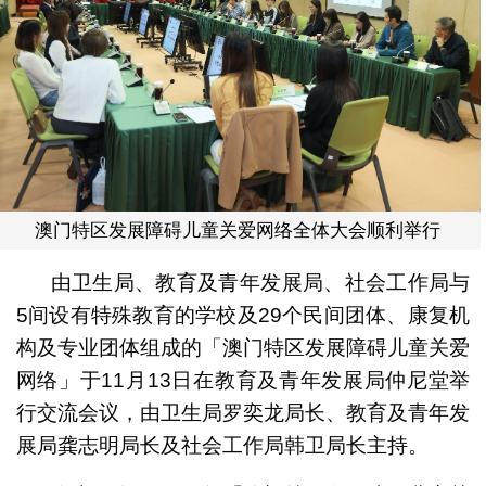
澳门特区发展障碍儿童关爱网络全体大会顺利举行
由卫生局、教育及青年发展局、社会工作局与
5间设有特殊教育的学校及29个民间团体、康复机
构及专业团体组成的「澳门特区发展障碍儿童关爱
网络」于11月13日在教育及青年发展局仲尼堂举
行交流会议，由卫生局罗奕龙局长、教育及青年发
展局龚志明局长及社会工作局韩卫局长主持。