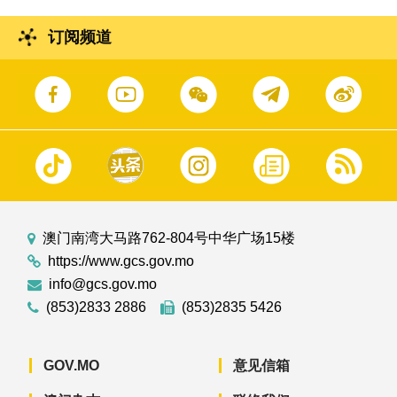
订阅频道
澳门南湾大马路762-804号中华广场15楼
https://www.gcs.gov.mo
info@gcs.gov.mo
(853)2833 2886
(853)2835 5426
GOV.MO
意见信箱