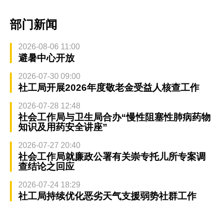
部门新闻
2026-08-06 11:00
避暑中心开放
2026-07-30 09:00
社工局开展2026年度敬老金受益人核查工作
2026-07-28 12:48
社会工作局与卫生局合办“慢性阻塞性肺病药物
知识及用药安全讲座”
2026-07-27 20:40
社会工作局就廉政公署有关崇专托儿所专案调
查结论之回应
2026-07-24 18:29
社工局持续优化恶劣天气支援弱势社群工作