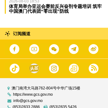
2026-08-03 18:53
体育局举办亚运会赛前反兴奋剂专题培训 筑牢
中国澳门代表团“零出现”防线
订阅频道
澳门南湾大马路762-804号中华广场15楼
https://www.gcs.gov.mo
info@gcs.gov.mo
(853)2833 2886
(853)2835 5426