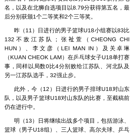
名，以及在北狮自选项目以8.79分获得第五名，最
后分别获颁1个二等奖和2个三等奖。
昨（11）日进行的男子篮球U18小组赛以83比
132不敌江苏队；张𧘲萱（CHEONG CHI
HUN）、李文彦（LEI MAN IN）及关卓琳
（KUAN CHEOK LAM）在乒乓球女子U18单打赛
事，同样以局数0比4分别败给江苏队、河北队及
另一江苏队选手，32强止步。
此外，今（12）日进行的男子排球U18对山东
队，以及男子篮球U18对山东队的比赛，至截稿前
仍在进行中。
明（13）日将继续出战多个项目，包括游泳、
篮球（男子U18组）、三人篮球、高尔夫球、乒乓