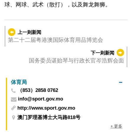
球、网球、武术（散打），以及舞龙舞狮。
上一则新闻
第二十二届粤港澳国际体育用品博览会
下一则新闻
国务委员谌贻琴与行政长官岑浩辉会面
体育局
（853）2858 0762
info@sport.gov.mo
http://www.sport.gov.mo
澳门罗理基博士大马路818号
+ 更多