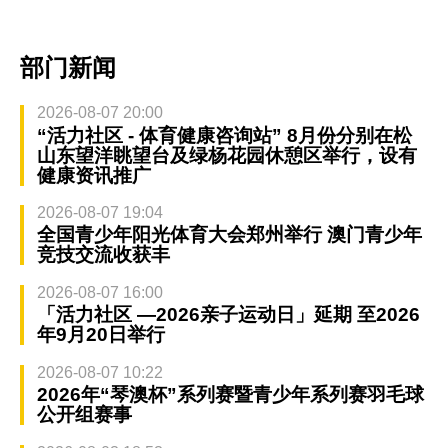
部门新闻
2026-08-07 20:00
“活力社区 - 体育健康咨询站” 8月份分别在松
山东望洋眺望台及绿杨花园休憩区举行，设有
健康资讯推广
2026-08-07 19:04
全国青少年阳光体育大会郑州举行 澳门青少年
竞技交流收获丰
2026-08-07 16:00
「活力社区 —2026亲子运动日」延期 至2026
年9月20日举行
2026-08-07 10:22
2026年“琴澳杯”系列赛暨青少年系列赛羽毛球
公开组赛事