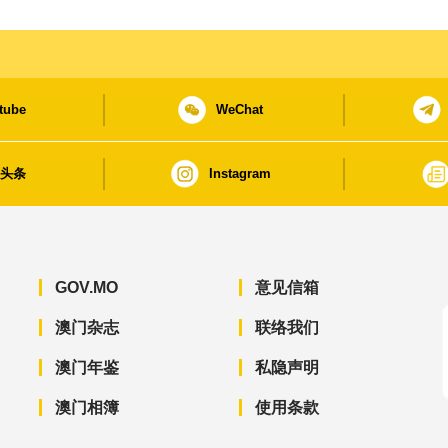
tube
WeChat
日头条
Instagram
GOV.MO
意见信箱
澳门杂志
联络我们
澳门年鉴
私隐声明
澳门相簿
使用条款