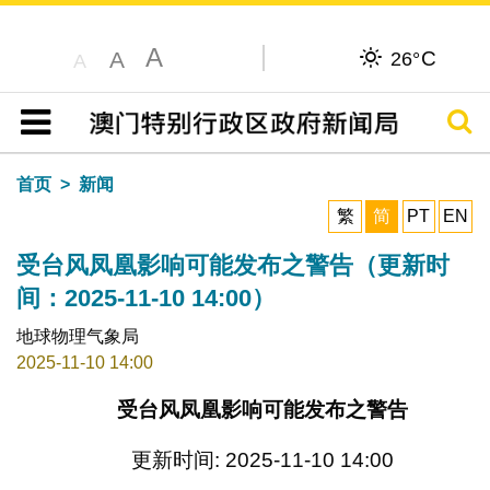
A
C
A
26°
A
搜寻
目录
首页
新闻
繁
简
PT
EN
受台风凤凰影响可能发布之警告（更新时
间：2025-11-10 14:00）
地球物理气象局
2025-11-10 14:00
受台风凤凰影响可能发布之警告
更新时间: 2025-11-10 14:00