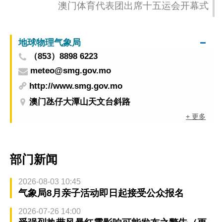
澳门体育代表团出席十五运会开幕式
地球物理气象局
（853）8898 6223
meteo@smg.gov.mo
http://www.smg.gov.mo
澳门氹仔大潭山天文台斜路
+ 更多
部门新闻
2026-08-03 10:45
气象局8月亲子活动即日起接受公众报名
2026-07-26 14:00