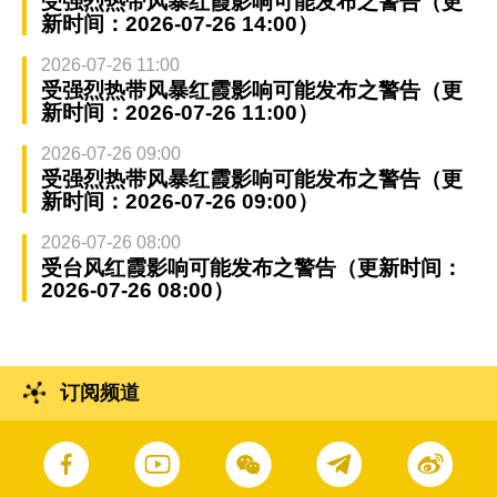
受强烈热带风暴红霞影响可能发布之警告（更
新时间：2026-07-26 14:00）
2026-07-26 11:00
受强烈热带风暴红霞影响可能发布之警告（更
新时间：2026-07-26 11:00）
2026-07-26 09:00
受强烈热带风暴红霞影响可能发布之警告（更
新时间：2026-07-26 09:00）
2026-07-26 08:00
受台风红霞影响可能发布之警告（更新时间：
2026-07-26 08:00）
订阅频道