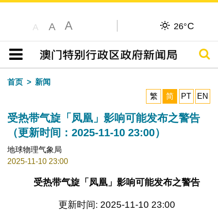
A
C
A
26°
A
搜寻
目录
首页
新闻
繁
简
PT
EN
受热带气旋「凤凰」影响可能发布之警告
（更新时间：2025-11-10 23:00）
地球物理气象局
2025-11-10 23:00
受热带气旋「凤凰」影响可能发布之警告
更新时间: 2025-11-10 23:00