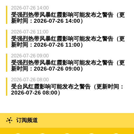
2026-07-26 14:00
受强烈热带风暴红霞影响可能发布之警告（更
新时间：2026-07-26 14:00）
2026-07-26 11:00
受强烈热带风暴红霞影响可能发布之警告（更
新时间：2026-07-26 11:00）
2026-07-26 09:00
受强烈热带风暴红霞影响可能发布之警告（更
新时间：2026-07-26 09:00）
2026-07-26 08:00
受台风红霞影响可能发布之警告（更新时间：
2026-07-26 08:00）
订阅频道